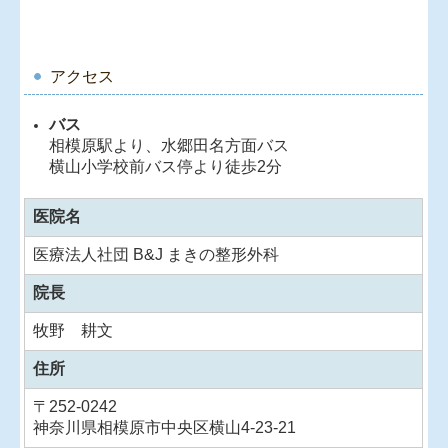
アクセス
バス
相模原駅より、水郷田名方面バス
横山小学校前バス停より徒歩2分
医院名
医療法人社団 B&J まきの整形外科
院長
牧野 耕文
住所
〒
252-0242
神奈川県相模原市中央区横山4-23-21