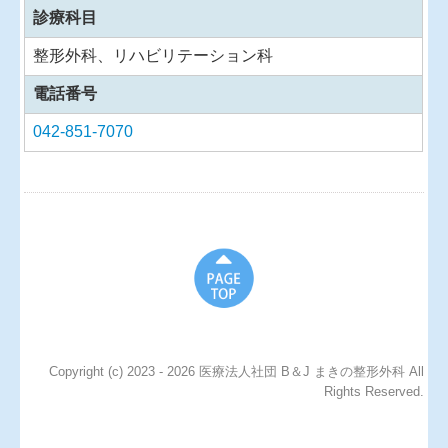
診療科目
整形外科、リハビリテーション科
電話番号
042-851-7070
Copyright (c) 2023 - 2026 医療法人社団 B＆J まきの整形外科 All
Rights Reserved.