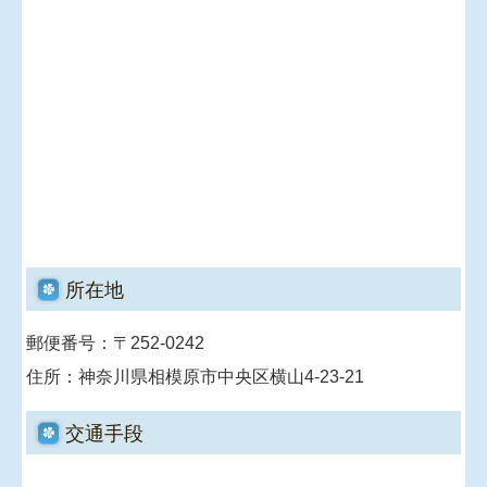
所在地
郵便番号：〒252-0242
住所：神奈川県相模原市中央区横山4-23-21
交通手段