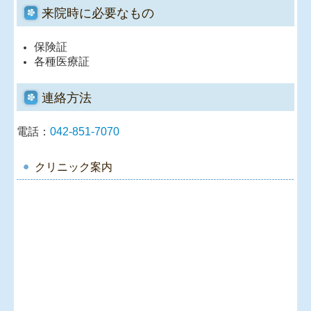
来院時に必要なもの
保険証
各種医療証
連絡方法
電話：
042-851-7070
クリニック案内